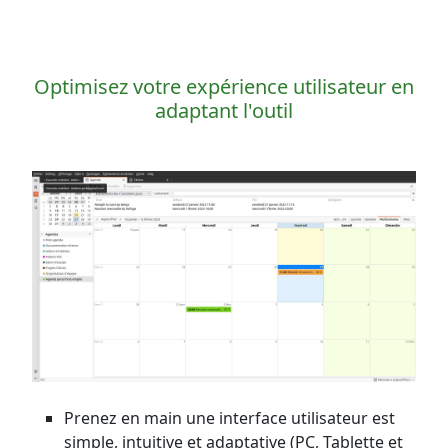
Optimisez votre expérience utilisateur en
adaptant l'outil
Prenez en main une interface utilisateur est
simple, intuitive et adaptative (PC, Tablette et