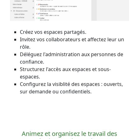
Créez vos espaces partagés.
Invitez vos collaborateurs et affectez leur un
rôle.
Déléguez l'administration aux personnes de
confiance.
Structurez l'accès aux espaces et sous-
espaces.
Configurez la visiblité des espaces : ouverts,
sur demande ou confidentiels.
Animez et organisez le travail des