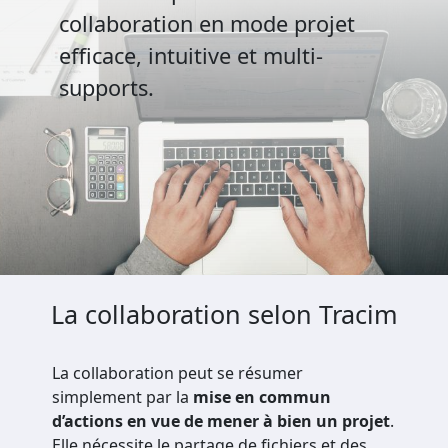
collaboration en mode projet
efficace, intuitive et multi-
supports.
La collaboration selon Tracim
La collaboration peut se résumer
simplement par la
mise en commun
d’actions en vue de mener à bien un projet
.
Elle nécessite le partage de fichiers et des