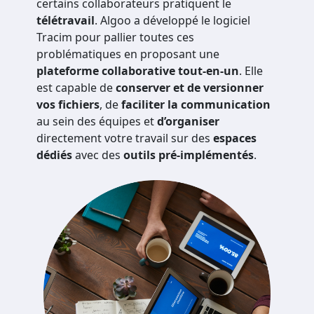
certains collaborateurs pratiquent le
télétravail
. Algoo a développé le logiciel
Tracim pour pallier toutes ces
problématiques en proposant une
plateforme collaborative tout-en-un
. Elle
est capable de
conserver et de versionner
vos fichiers
, de
faciliter la communication
au sein des équipes et
d’organiser
directement votre travail sur des
espaces
dédiés
avec des
outils pré-implémentés
.