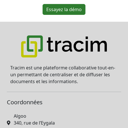
Essayez la démo
Tracim est une plateforme collaborative tout-en-
un permettant de centraliser et de diffuser les
documents et les informations.
Coordonnées
Algoo
340, rue de l’Eygala