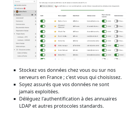
Stockez vos données chez vous ou sur nos
serveurs en France ; c'est vous qui choisissez.
Soyez assurés que vos données ne sont
jamais exploitées.
Déléguez l'authentification à des annuaires
LDAP et autres protocoles standards.