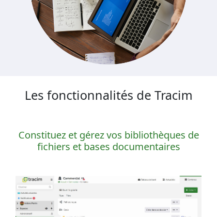
Les fonctionnalités de Tracim
Constituez et gérez vos bibliothèques de
fichiers et bases documentaires