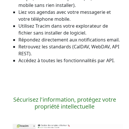
mobile sans rien installer).
Liez vos agendas avec votre messagerie et
votre téléphone mobile.
Utilisez Tracim dans votre explorateur de
fichier sans installer de logiciel.
Répondez directement aux notifications email.
Retrouvez les standards (CalDAV, WebDAV, API
REST).
Accédez à toutes les fonctionnalités par API.
Sécurisez l'information, protégez votre
propriété intellectuelle