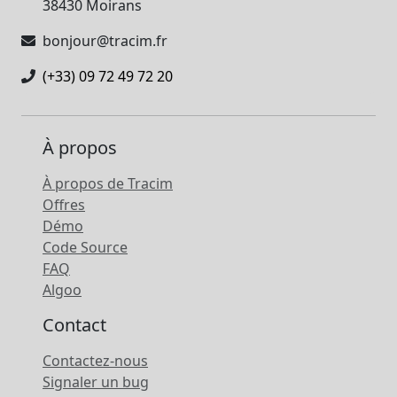
38430 Moirans
bonjour@tracim.fr
(+33) 09 72 49 72 20
À propos
À propos de Tracim
Offres
Démo
Code Source
FAQ
Algoo
Contact
Contactez-nous
Signaler un bug