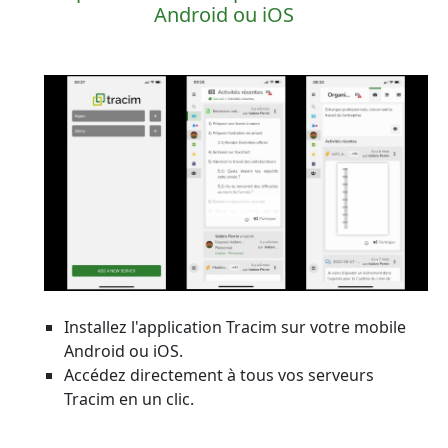
Android ou iOS
Installez l'application Tracim sur votre mobile
Android ou iOS.
Accédez directement à tous vos serveurs
Tracim en un clic.