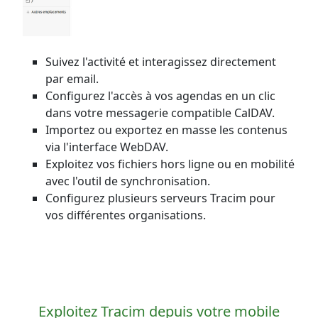
Suivez l'activité et interagissez directement
par email.
Configurez l'accès à vos agendas en un clic
dans votre messagerie compatible CalDAV.
Importez ou exportez en masse les contenus
via l'interface WebDAV.
Exploitez vos fichiers hors ligne ou en mobilité
avec l'outil de synchronisation.
Configurez plusieurs serveurs Tracim pour
vos différentes organisations.
Exploitez Tracim depuis votre mobile