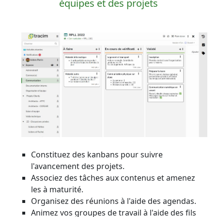
équipes et des projets
Constituez des kanbans pour suivre
l'avancement des projets.
Associez des tâches aux contenus et amenez
les à maturité.
Organisez des réunions à l'aide des agendas.
Animez vos groupes de travail à l'aide des fils