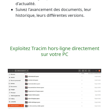
d'actualité.
Suivez l'avancement des documents, leur
historique, leurs différentes versions.
Exploitez Tracim hors-ligne directement
sur votre PC