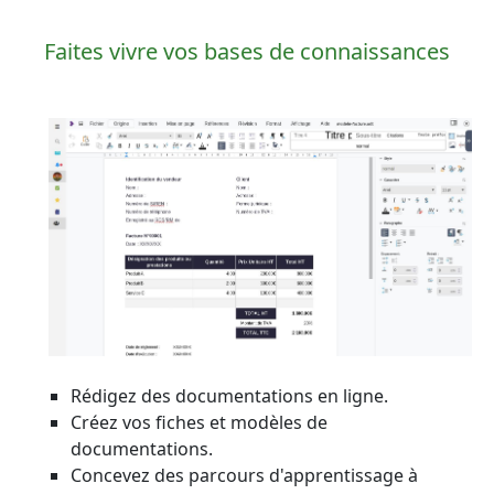
Faites vivre vos bases de connaissances
Rédigez des documentations en ligne.
Créez vos fiches et modèles de
documentations.
Concevez des parcours d'apprentissage à