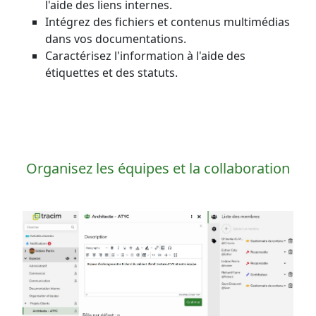
l'aide des liens internes.
Intégrez des fichiers et contenus multimédias
dans vos documentations.
Caractérisez l'information à l'aide des
étiquettes et des statuts.
Organisez les équipes et la collaboration