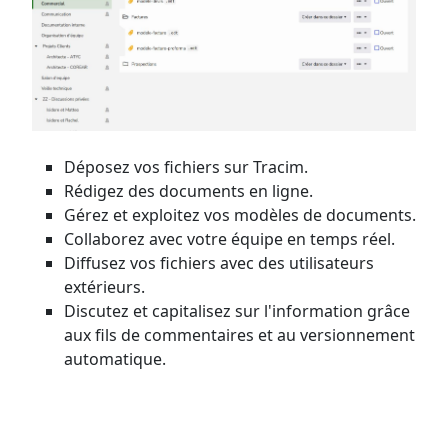
Déposez vos fichiers sur Tracim.
Rédigez des documents en ligne.
Gérez et exploitez vos modèles de documents.
Collaborez avec votre équipe en temps réel.
Diffusez vos fichiers avec des utilisateurs
extérieurs.
Discutez et capitalisez sur l'information grâce
aux fils de commentaires et au versionnement
automatique.