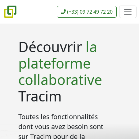
(+33) 09 72 49 72 20
Découvrir
la
plateforme
collaborative
Tracim
Toutes les fonctionnalités
dont vous avez besoin sont
sur Tracim pour de la