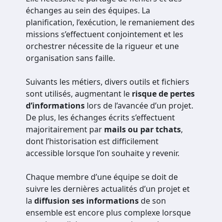
échanges au sein des équipes. La
planification, l’exécution, le remaniement des
missions s’effectuent conjointement et les
orchestrer nécessite de la rigueur et une
organisation sans faille.
Suivants les métiers, divers outils et fichiers
sont utilisés, augmentant le
risque de pertes
d’informations
lors de l’avancée d’un projet.
De plus, les échanges écrits s’effectuent
majoritairement par
mails ou par tchats
,
dont l’historisation est difficilement
accessible lorsque l’on souhaite y revenir.
Chaque membre d’une équipe se doit de
suivre les dernières actualités d’un projet et
la
diffusion ses informations
de son
ensemble est encore plus complexe lorsque